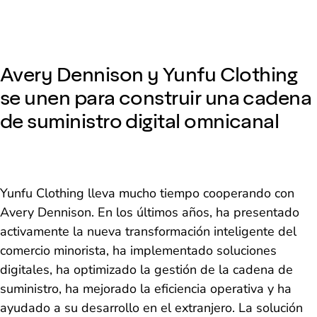
Avery Dennison y Yunfu Clothing
se unen para construir una cadena
de suministro digital omnicanal
Yunfu Clothing lleva mucho tiempo cooperando con
Avery Dennison. En los últimos años, ha presentado
activamente la nueva transformación inteligente del
comercio minorista, ha implementado soluciones
digitales, ha optimizado la gestión de la cadena de
suministro, ha mejorado la eficiencia operativa y ha
ayudado a su desarrollo en el extranjero. La solución