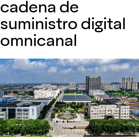
cadena de
suministro digital
omnicanal