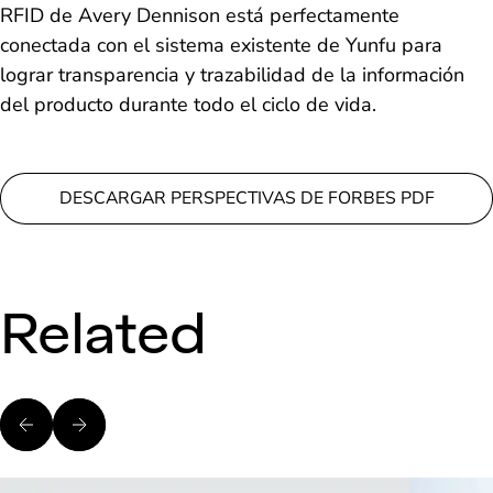
RFID de Avery Dennison está perfectamente
conectada con el sistema existente de Yunfu para
lograr transparencia y trazabilidad de la información
del producto durante todo el ciclo de vida.
DESCARGAR PERSPECTIVAS DE FORBES PDF
Related