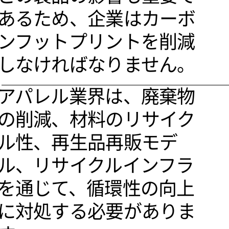
あるため、企業はカーボ
ンフットプリントを削減
しなければなりません。
アパレル業界は、廃棄物
の削減、材料のリサイク
ル性、再生品再販モデ
ル、リサイクルインフラ
を通じて、循環性の向上
に対処する必要がありま