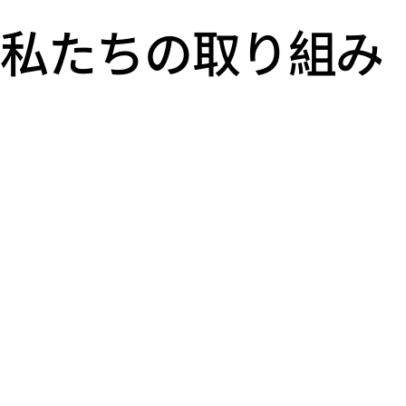
私たちの取り組み