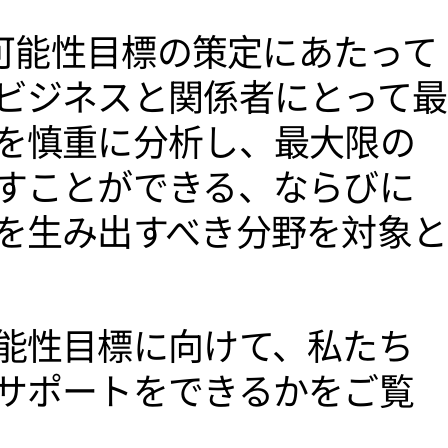
続可能性目標の策定にあたって
ビジネスと関係者にとって最
を慎重に分析し、最大限の
すことができる、ならびに
を生み出すべき分野を対象と
能性目標に向けて、私たち
サポートをできるかをご覧