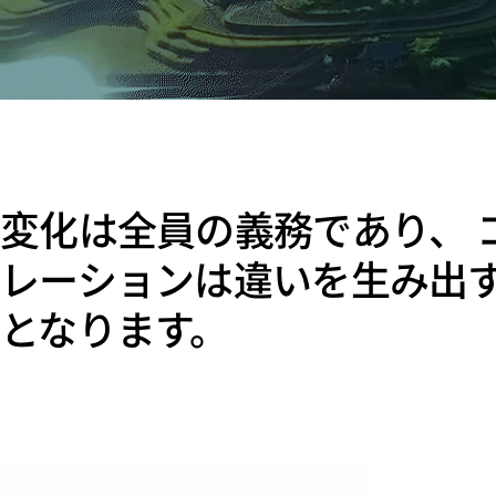
変化は全員の義務であり、 
レーションは違いを生み出
となります。