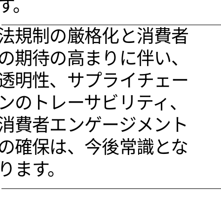
す。
法規制の厳格化と消費者
の期待の高まりに伴い、
透明性、サプライチェー
ンのトレーサビリティ、
消費者エンゲージメント
の確保は、今後常識とな
ります。