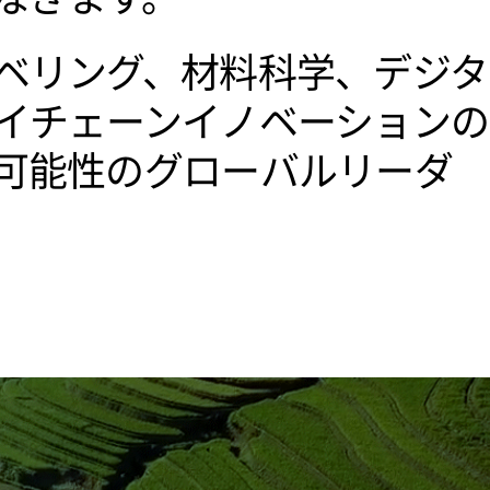
ベリング、材料科学、デジタ
イチェーンイノベーションの
可能性のグローバルリーダ