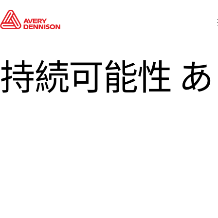
持続可能性 