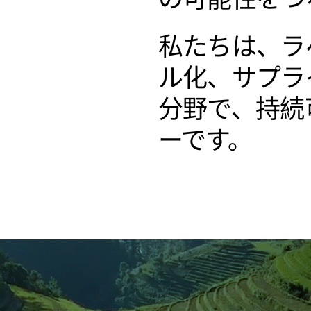
私たちは、ラ
ル化、サプラ
分野で、持続
ーです。