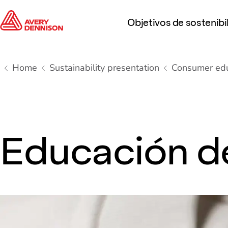
Objetivos de sostenibi
Home
Sustainability presentation
Consumer edu
Educación d