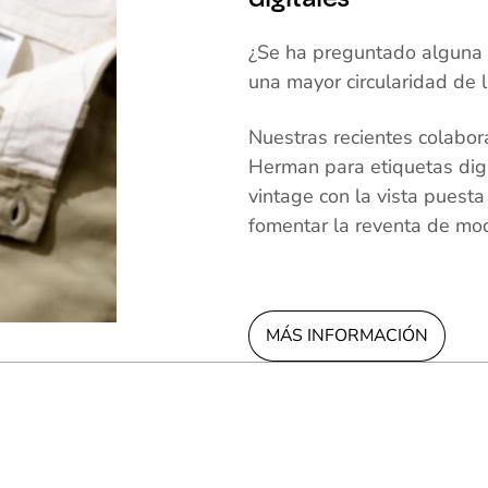
¿Se ha preguntado alguna 
una mayor circularidad de 
Nuestras recientes colabo
Herman para etiquetas dig
vintage con la vista puesta
fomentar la reventa de mo
MÁS INFORMACIÓN