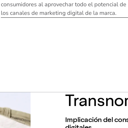
consumidores al aprovechar todo el potencial de
los canales de marketing digital de la marca.
Transno
Implicación del con
digitales