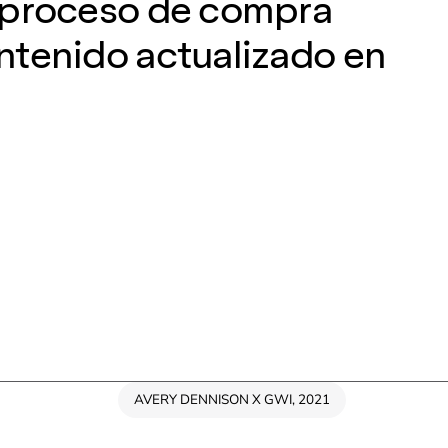
 proceso de compra
ntenido actualizado en
AVERY DENNISON X GWI, 2021