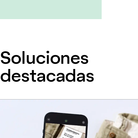
Soluciones
destacadas