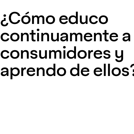
¿Cómo educo
continuamente a
consumidores y
aprendo de ellos