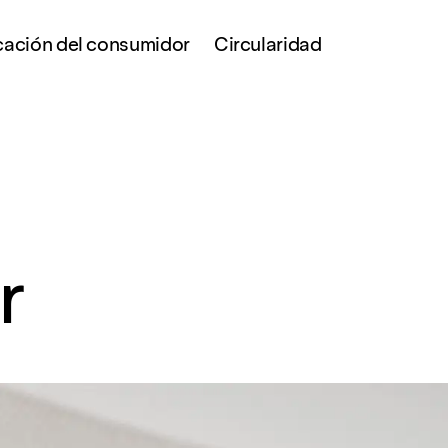
ación del consumidor
Circularidad
r