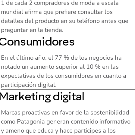
1 de cada 2 compradores de moda a escala
mundial afirma que prefiere consultar los
detalles del producto en su teléfono antes que
preguntar en la tienda.
Consumidores
En el último año, el 77 % de los negocios ha
notado un aumento superior al 10 % en las
expectativas de los consumidores en cuanto a
participación digital.
Marketing digital
Marcas proactivas en favor de la sostenibilidad
como Patagonia generan contenido informativo
y ameno que educa y hace partícipes a los