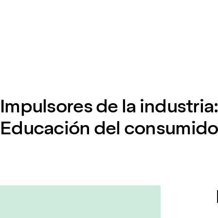
Impulsores de la industria
Educación del consumido