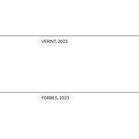
VERINT, 2023
FORBES, 2023