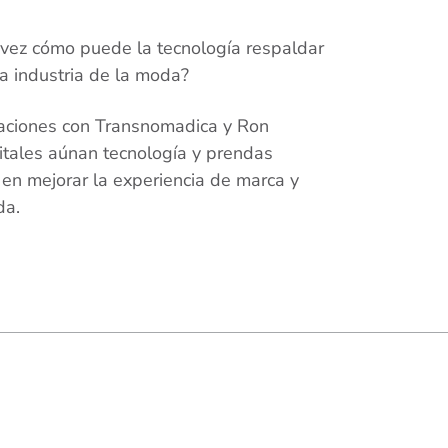
vez cómo puede la tecnología respaldar
la industria de la moda?
raciones con Transnomadica y Ron
itales aúnan tecnología y prendas
 en mejorar la experiencia de marca y
da.