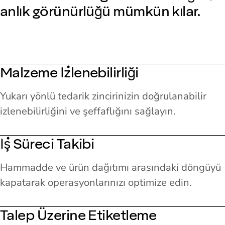
anlık görünürlüğü mümkün kılar.
Malzeme İzlenebilirliği
Yukarı yönlü tedarik zincirinizin doğrulanabilir
izlenebilirliğini ve şeffaflığını sağlayın.
İş Süreci Takibi
Hammadde ve ürün dağıtımı arasındaki döngüyü
kapatarak operasyonlarınızı optimize edin.
Talep Üzerine Etiketleme