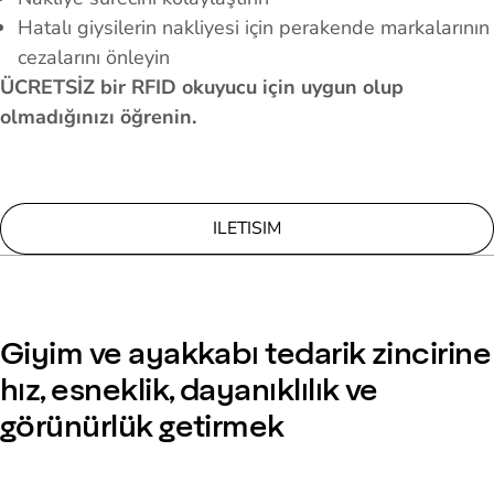
Hatalı giysilerin nakliyesi için perakende markalarının
cezalarını önleyin
ÜCRETSİZ bir RFID okuyucu için uygun olup
olmadığınızı öğrenin.
ILETISIM
Giyim ve ayakkabı tedarik zincirine
hız, esneklik, dayanıklılık ve
görünürlük getirmek