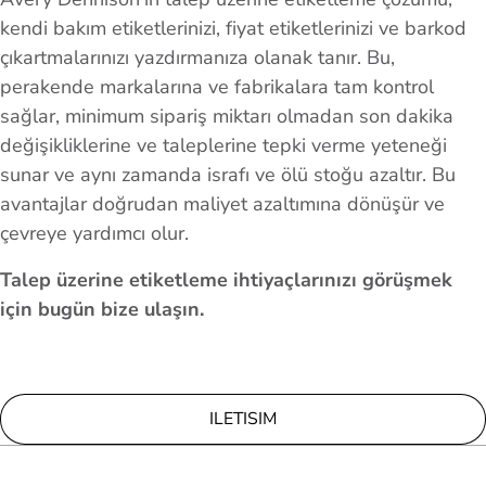
kendi bakım etiketlerinizi, fiyat etiketlerinizi ve barkod
çıkartmalarınızı yazdırmanıza olanak tanır. Bu,
perakende markalarına ve fabrikalara tam kontrol
sağlar, minimum sipariş miktarı olmadan son dakika
değişikliklerine ve taleplerine tepki verme yeteneği
sunar ve aynı zamanda israfı ve ölü stoğu azaltır. Bu
avantajlar doğrudan maliyet azaltımına dönüşür ve
çevreye yardımcı olur.
Talep üzerine etiketleme ihtiyaçlarınızı görüşmek
için bugün bize ulaşın.
ILETISIM