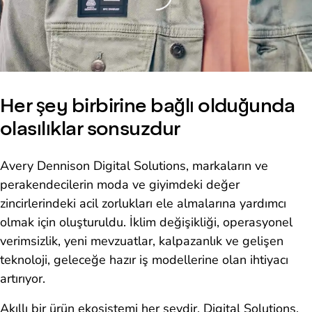
Her şey birbirine bağlı olduğunda
olasılıklar sonsuzdur
Avery Dennison Digital Solutions, markaların ve
perakendecilerin moda ve giyimdeki değer
zincirlerindeki acil zorlukları ele almalarına yardımcı
olmak için oluşturuldu. İklim değişikliği, operasyonel
verimsizlik, yeni mevzuatlar, kalpazanlık ve gelişen
teknoloji, geleceğe hazır iş modellerine olan ihtiyacı
artırıyor.
Akıllı bir ürün ekosistemi her şeydir. Digital Solutions,