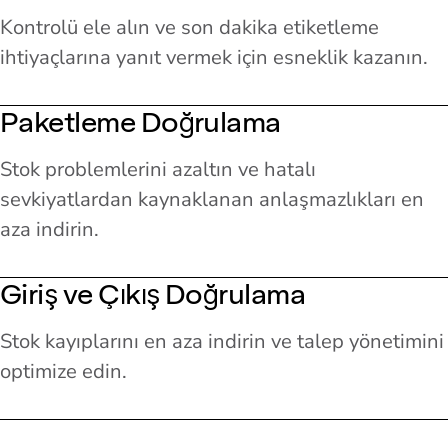
Kontrolü ele alın ve son dakika etiketleme
ihtiyaçlarına yanıt vermek için esneklik kazanın.
Paketleme Doğrulama
Stok problemlerini azaltın ve hatalı
sevkiyatlardan kaynaklanan anlaşmazlıkları en
aza indirin.
Giriş ve Çıkış Doğrulama
Stok kayıplarını en aza indirin ve talep yönetimini
optimize edin.