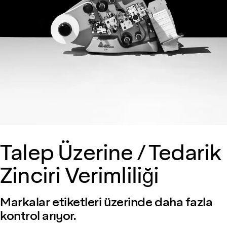
Talep Üzerine / Tedarik
Zinciri Verimliliği
Markalar etiketleri üzerinde daha fazla
kontrol arıyor.