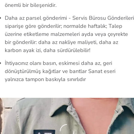
önemli bir bileşenidir.
Daha az parsel gönderimi - Servis Bürosu Gönderileri
siparişe göre gönderilir; normalde haftalık; Talep
üzerine etiketleme malzemeleri ayda veya çeyrekte
bir gönderilir: daha az nakliye maliyeti, daha az
karbon ayak izi, daha sürdürülebilir!
İhtiyacınız olanı basın, eskimesi daha az, geri
dönüştürülmüş kağıtlar ve bantlar Sanat eseri
yalnızca tampon baskıyla sınırlıdır
Loading