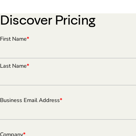
Discover Pricing
First Name
*
Last Name
*
Business Email Address
*
Company
*