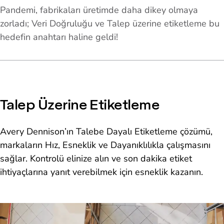
Pandemi, fabrikaları üretimde daha dikey olmaya
zorladı; Veri Doğruluğu ve Talep üzerine etiketleme bu
hedefin anahtarı haline geldi!
Talep Üzerine Etiketleme
Avery Dennison’ın Talebe Dayalı Etiketleme çözümü,
markaların Hız, Esneklik ve Dayanıklılıkla çalışmasını
sağlar. Kontrolü elinize alın ve son dakika etiket
ihtiyaçlarına yanıt verebilmek için esneklik kazanın.