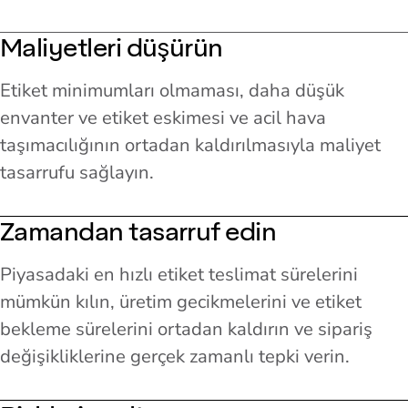
Maliyetleri düşürün
Etiket minimumları olmaması, daha düşük
envanter ve etiket eskimesi ve acil hava
taşımacılığının ortadan kaldırılmasıyla maliyet
tasarrufu sağlayın.
Zamandan tasarruf edin
Piyasadaki en hızlı etiket teslimat sürelerini
mümkün kılın, üretim gecikmelerini ve etiket
bekleme sürelerini ortadan kaldırın ve sipariş
değişikliklerine gerçek zamanlı tepki verin.