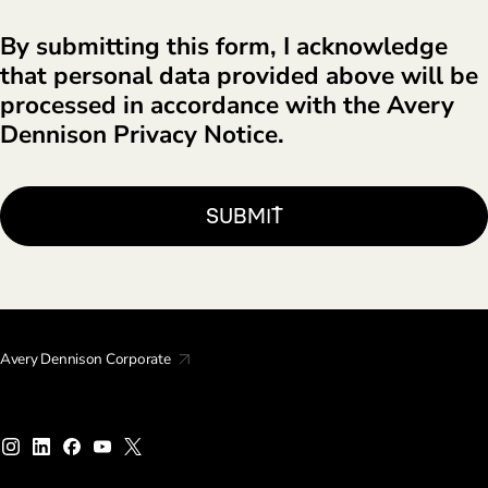
By submitting this form, I acknowledge
that personal data provided above will be
processed in accordance with the Avery
Dennison Privacy Notice.
Avery Dennison Corporate