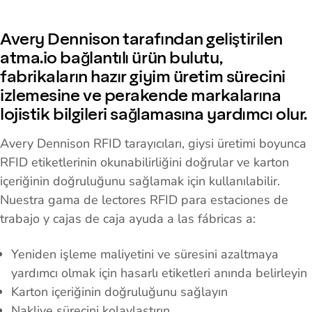
Avery Dennison tarafından geliştirilen
atma.io bağlantılı ürün bulutu,
fabrikaların hazır giyim üretim sürecini
izlemesine ve perakende markalarına
lojistik bilgileri sağlamasına yardımcı olur.
Avery Dennison RFID tarayıcıları, giysi üretimi boyunca
RFID etiketlerinin okunabilirliğini doğrular ve karton
içeriğinin doğruluğunu sağlamak için kullanılabilir.
Nuestra gama de lectores RFID para estaciones de
trabajo y cajas de caja ayuda a las fábricas a:
Yeniden işleme maliyetini ve süresini azaltmaya
yardımcı olmak için hasarlı etiketleri anında belirleyin
Karton içeriğinin doğruluğunu sağlayın
Nakliye sürecini kolaylaştırın