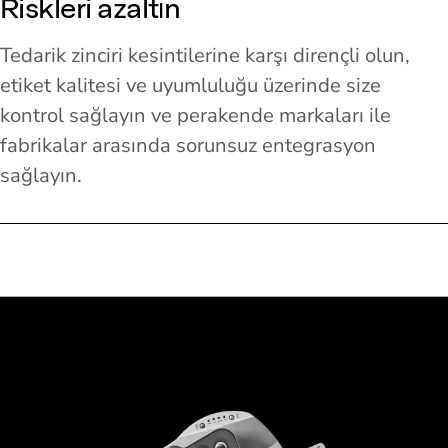
Riskleri azaltın
Tedarik zinciri kesintilerine karşı dirençli olun,
etiket kalitesi ve uyumluluğu üzerinde size
kontrol sağlayın ve perakende markaları ile
fabrikalar arasında sorunsuz entegrasyon
sağlayın.