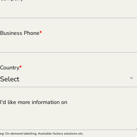
Business Phone
*
Country
*
I'd like more information on
eg: On-demand labelling, Available factory solutions etc.