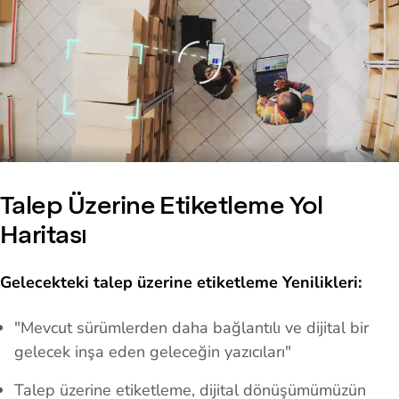
Loading
Talep Üzerine Etiketleme Yol
Haritası
Gelecekteki talep üzerine etiketleme Yenilikleri:
"Mevcut sürümlerden daha bağlantılı ve dijital bir
gelecek inşa eden geleceğin yazıcıları"
Talep üzerine etiketleme, dijital dönüşümümüzün