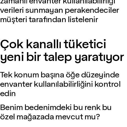
zamanlı envanter kullanılabilirliği
verileri sunmayan perakendeciler
müşteri tarafından listelenir
Çok kanallı tüketici
yeni bir talep yaratıyor
Tek konum başına öğe düzeyinde
envanter kullanılabilirliğini kontrol
edin
Benim bedenimdeki bu renk bu
özel mağazada mevcut mu?