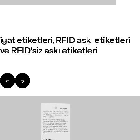
iyat etiketleri, RFID askı etiketleri
ve RFID'siz askı etiketleri