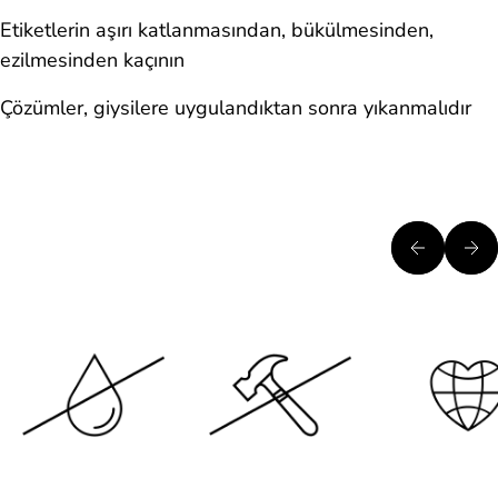
Etiketlerin aşırı katlanmasından, bükülmesinden,
ezilmesinden kaçının
Çözümler, giysilere uygulandıktan sonra yıkanmalıdır