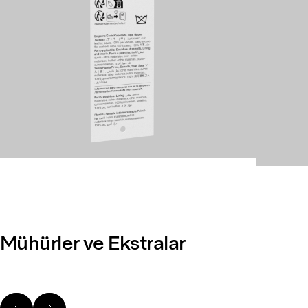
Mühürler ve Ekstralar