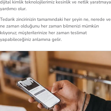
dijital kimlik teknolojilerimiz kesinlik ve netlik yaratmaya
yardımcı olur.
Tedarik zincirinizin tamamındaki her şeyin ne, nerede ve
ne zaman olduğunu her zaman bilmenizi mümkün
kılıyoruz; müşterilerinize her zaman teslimat
yapabileceğiniz anlamına gelir.