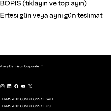
BOPIS (tıklayın ve toplayın)
Ertesi gün veya aynı gün teslimat
Avery Dennison Corporate
TERMS AND CONDITIONS OF SALE
TERMS AND CONDITIONS OF USE