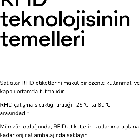
teknolojisinin
temelleri
Satıcılar RFID etiketlerini makul bir özenle kullanmalı ve
kapalı ortamda tutmalıdır
RFID çalışma sıcaklığı aralığı -25°C ila 80°C
arasındadır
Mümkün olduğunda, RFID etiketlerini kullanıma açılana
kadar orijinal ambalajında saklayın