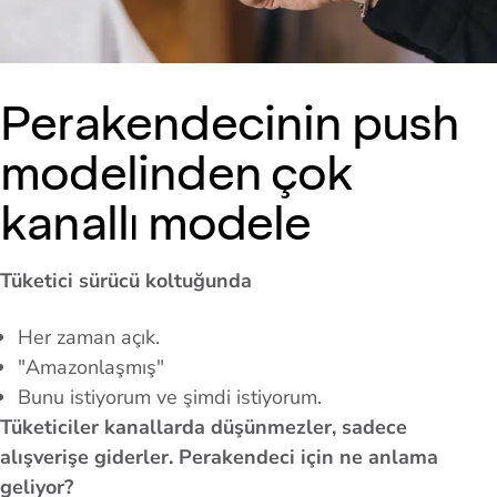
Perakendecinin push
modelinden çok
kanallı modele
Tüketici sürücü koltuğunda
Her zaman açık.
"Amazonlaşmış"
Bunu istiyorum ve şimdi istiyorum.
Tüketiciler kanallarda düşünmezler, sadece
alışverişe giderler. Perakendeci için ne anlama
geliyor?