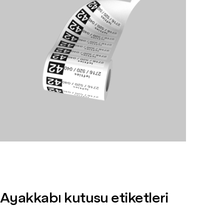
Ayakkabı kutusu etiketleri