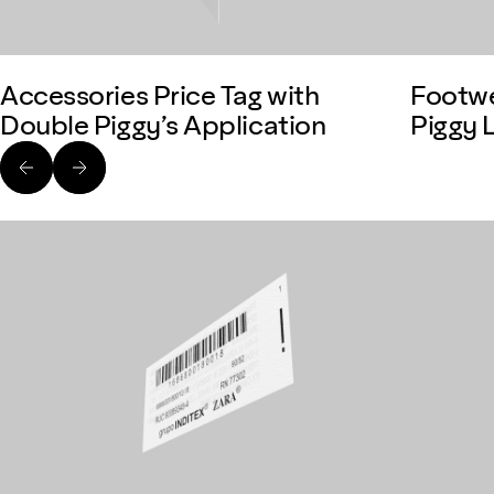
Accessories Price Tag with
Footwe
Double Piggy’s Application
Piggy 