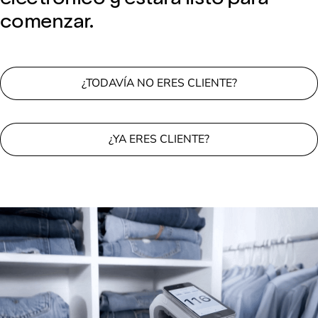
comenzar.
¿TODAVÍA NO ERES CLIENTE?
¿YA ERES CLIENTE?