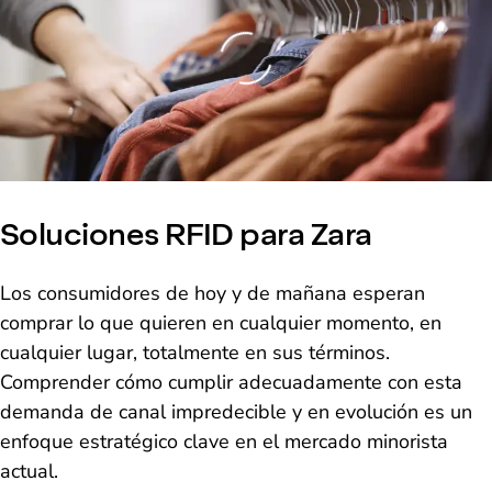
Loading
Soluciones RFID para Zara
Los consumidores de hoy y de mañana esperan
comprar lo que quieren en cualquier momento, en
cualquier lugar, totalmente en sus términos.
Comprender cómo cumplir adecuadamente con esta
demanda de canal impredecible y en evolución es un
enfoque estratégico clave en el mercado minorista
actual.