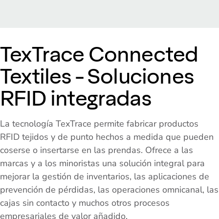
TexTrace Connected
Textiles - Soluciones
RFID integradas
La tecnología TexTrace permite fabricar productos
RFID tejidos y de punto hechos a medida que pueden
coserse o insertarse en las prendas. Ofrece a las
marcas y a los minoristas una solución integral para
mejorar la gestión de inventarios, las aplicaciones de
prevención de pérdidas, las operaciones omnicanal, las
cajas sin contacto y muchos otros procesos
empresariales de valor añadido.