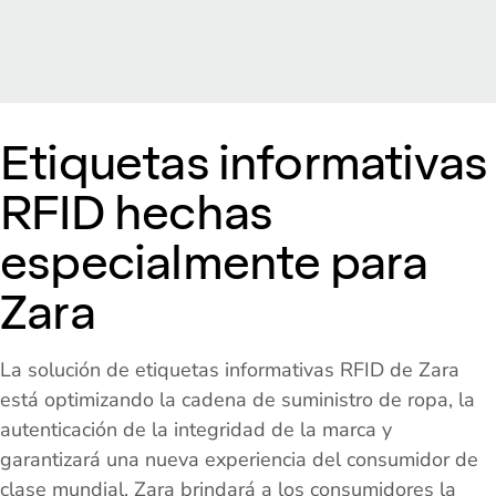
Etiquetas informativas
RFID hechas
especialmente para
Zara
La solución de etiquetas informativas RFID de Zara
está optimizando la cadena de suministro de ropa, la
autenticación de la integridad de la marca y
garantizará una nueva experiencia del consumidor de
clase mundial. Zara brindará a los consumidores la