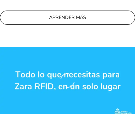
APRENDER MÁS
Loading