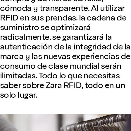
cómoda y transparente. Al utilizar
RFID en sus prendas, la cadena de
suministro se optimizará
radicalmente, se garantizará la
autenticación de la integridad de la
marca y las nuevas experiencias de
consumo de clase mundial serán
ilimitadas. Todo lo que necesitas
saber sobre Zara RFID, todo en un
solo lugar.