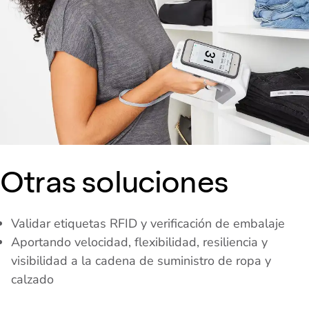
Otras soluciones
Validar etiquetas RFID y verificación de embalaje
Aportando velocidad, flexibilidad, resiliencia y
visibilidad a la cadena de suministro de ropa y
calzado