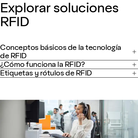
Explorar soluciones
RFID
Conceptos básicos de la tecnología
de RFID
¿Cómo funciona la RFID?
Etiquetas y rótulos de RFID