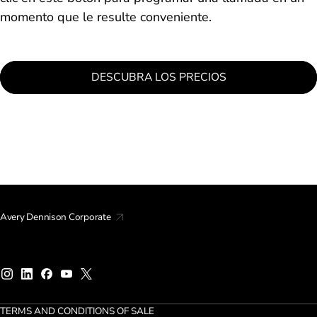
momento que le resulte conveniente.
DESCUBRA LOS PRECIOS
Avery Dennison Corporate
TERMS AND CONDITIONS OF SALE