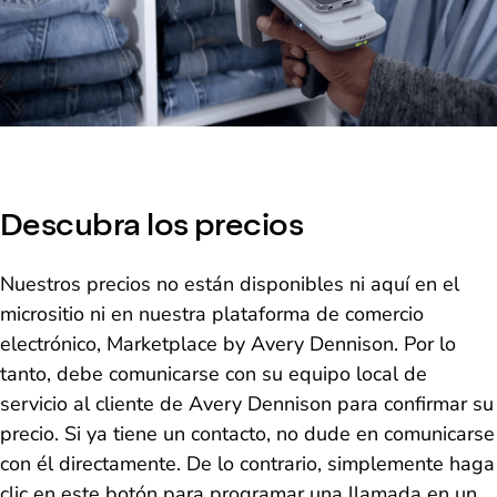
Descubra los precios
Nuestros precios no están disponibles ni aquí en el
micrositio ni en nuestra plataforma de comercio
electrónico, Marketplace by Avery Dennison. Por lo
tanto, debe comunicarse con su equipo local de
servicio al cliente de Avery Dennison para confirmar su
precio. Si ya tiene un contacto, no dude en comunicarse
con él directamente. De lo contrario, simplemente haga
clic en este botón para programar una llamada en un