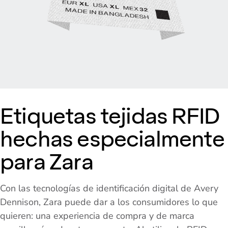
Etiquetas tejidas RFID
hechas especialmente
para Zara
Con las tecnologías de identificación digital de Avery
Dennison, Zara puede dar a los consumidores lo que
quieren: una experiencia de compra y de marca