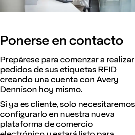
Ponerse en contacto
Prepárese para comenzar a realizar
pedidos de sus etiquetas RFID
creando una cuenta con Avery
Dennison hoy mismo.
Si ya es cliente, solo necesitaremos
configurarlo en nuestra nueva
plataforma de comercio
electrónico y estará listo para