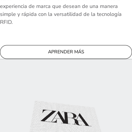
experiencia de marca que desean de una manera
simple y rápida con la versatilidad de la tecnología
RFID.
APRENDER MÁS