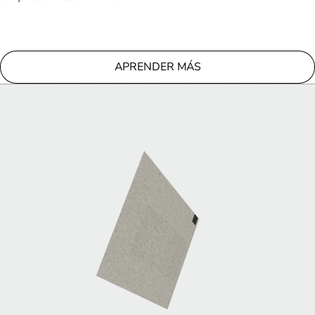
APRENDER MÁS