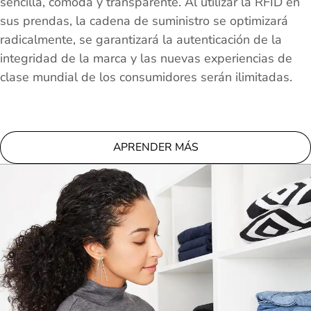
sencilla, cómoda y transparente. Al utilizar la RFID en
sus prendas, la cadena de suministro se optimizará
radicalmente, se garantizará la autenticación de la
integridad de la marca y las nuevas experiencias de
clase mundial de los consumidores serán ilimitadas.
APRENDER MÁS